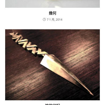
幾何
7 1 月, 2014