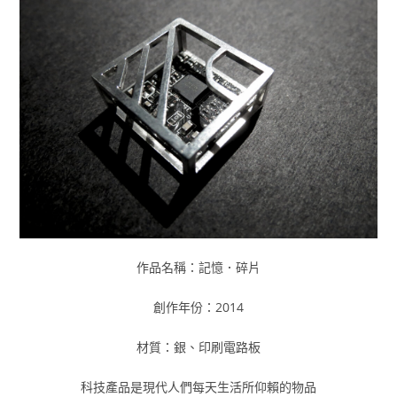
作品名稱：記憶．碎片
創作年份：2014
材質：銀、印刷電路板
科技產品是現代人們每天生活所仰賴的物品