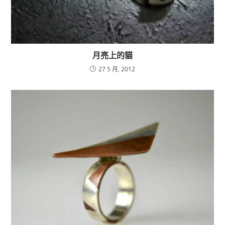
月亮上的貓
27 5 月, 2012