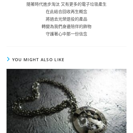
隨著時代進步淘汰 又有更多的電子垃圾產生
在此結合回收再生概念
將過去光榮退役的產品
轉變為我們身邊陪伴的飾物
守護著心中那一份信念
YOU MIGHT ALSO LIKE