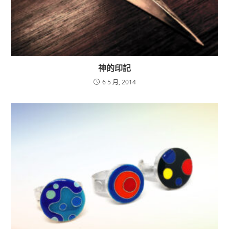
神的印記
6 5 月, 2014