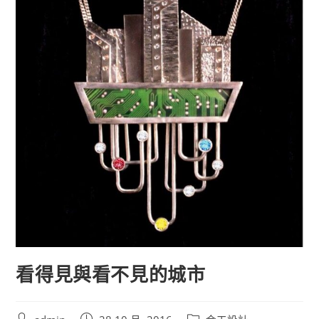
看得見與看不見的城市