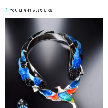
YOU MIGHT ALSO LIKE