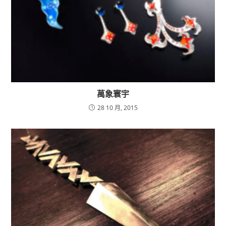
萬象寰宇
28 10 月, 2015