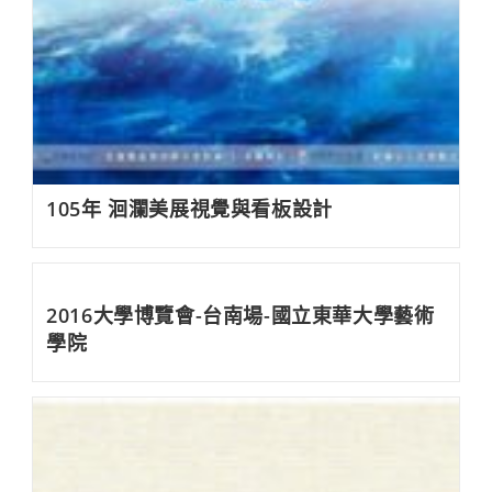
105年 洄瀾美展視覺與看板設計
2016大學博覽會-台南場-國立東華大學藝術
學院