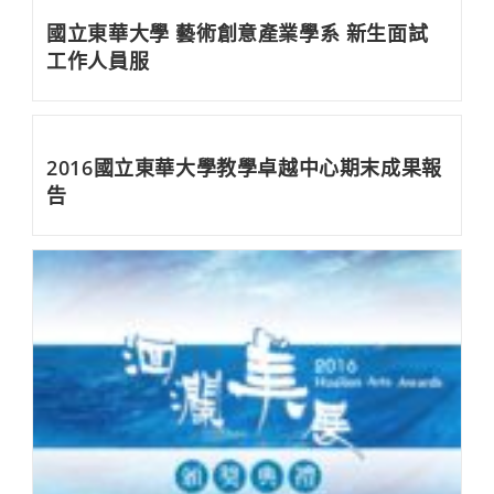
國立東華大學 藝術創意產業學系 新生面試
工作人員服
2016國立東華大學教學卓越中心期末成果報
告