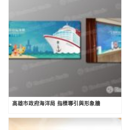
高雄市政府海洋局 指標導引與形象牆