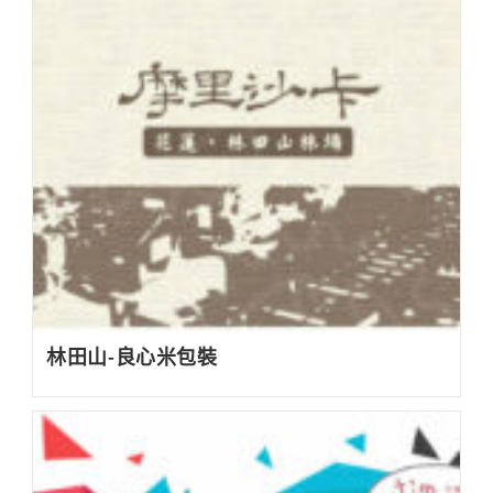
林田山-良心米包裝