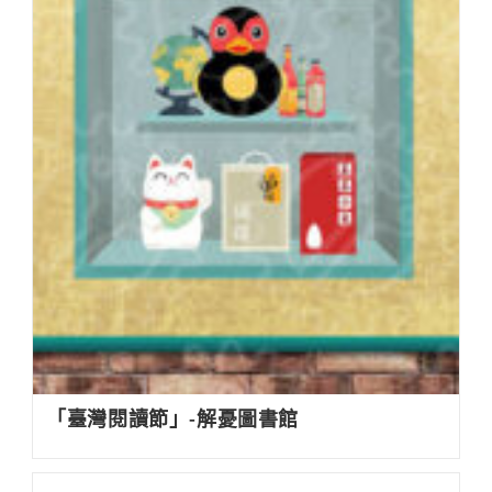
「臺灣閱讀節」-解憂圖書館