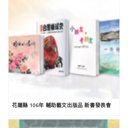
花蓮縣 106年 輔助藝文出版品 新書發表會