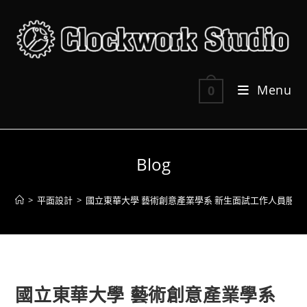
Skip
to
content
Menu
0
Blog
>
平面設計
>
國立東華大學 藝術創意產業學系 新生面試工作人員服
>
國立東華大學 藝術創意產業學系