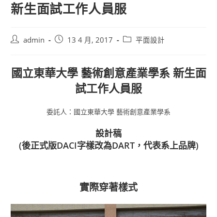
新生面試工作人員服
Post
Post
Post
admin
13 4 月, 2017
平面設計
author:
published:
category:
國立東華大學 藝術創意產業學系 新生面
試工作人員服
委託人：國立東華大學 藝術創意產業學系
設計稿
(後正式版DACI字樣改為DART，代表系上品牌)
實際穿著樣式