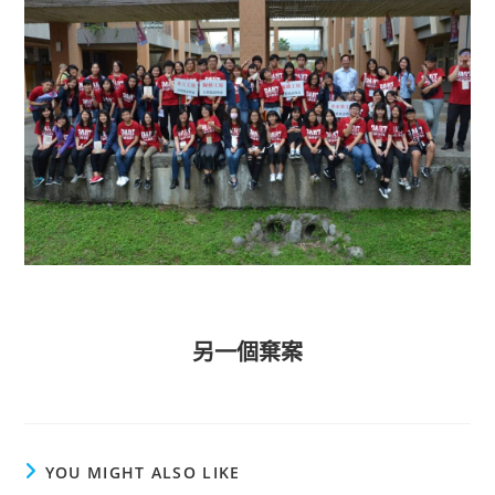
另一個棄案
YOU MIGHT ALSO LIKE