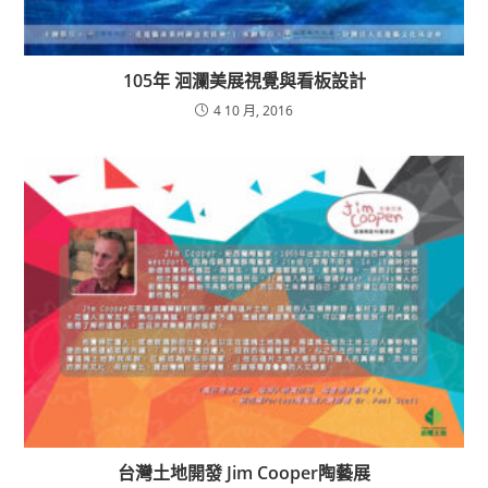
105年 洄瀾美展視覺與看板設計
4 10 月, 2016
台灣土地開發 Jim Cooper陶藝展