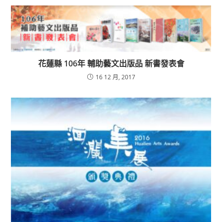
花蓮縣 106年 輔助藝文出版品 新書發表會
16 12 月, 2017